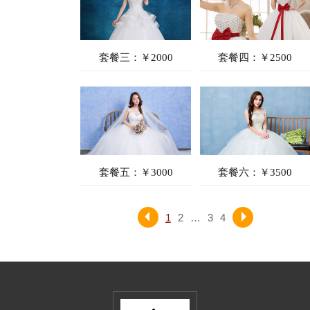
套餐三：￥2000
套餐四：￥2500
套餐五：￥3000
套餐六：￥3500
1
2
…
3
4